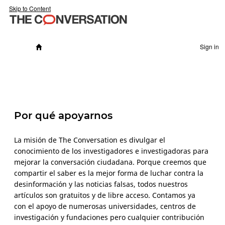
Skip to Content
Sign in
Por qué apoyarnos
La misión de The Conversation es divulgar el
conocimiento de los investigadores e investigadoras para
mejorar la conversación ciudadana. Porque creemos que
compartir el saber es la mejor forma de luchar contra la
desinformación y las noticias falsas, todos nuestros
artículos son gratuitos y de libre acceso. Contamos ya
con el apoyo de numerosas universidades, centros de
investigación y fundaciones pero cualquier contribución