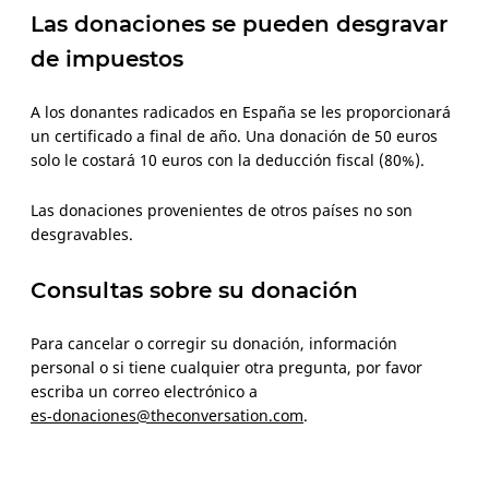
Las donaciones se pueden desgravar
de impuestos
A los donantes radicados en España se les proporcionará
un certificado a final de año. Una donación de 50 euros
solo le costará 10 euros con la deducción fiscal (80%).
Las donaciones provenientes de otros países no son
desgravables.
Consultas sobre su donación
Para cancelar o corregir su donación, información
personal o si tiene cualquier otra pregunta, por favor
escriba un correo electrónico a
es‑donaciones@theconversation.com
.