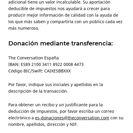
adicional tiene un valor incalculable. Su aportación
deducible de impuestos nos ayudará a crecer para
producir mejor información de calidad con la ayuda de
los que más saben y compartirla con un público cada vez
más numeroso.
Donación mediante transferencia:
The Conversation España
IBAN: ES89 2100 3411 8922 0008 4473
Código BIC/Swift: CAIXESBBXXX
Por favor, indique sus iniciales y apellidos en la
descripción de la transacción.
Para obtener un recibo y un justificante para la
deducción de impuestos, por favor escriba un correo
electrónico a
es‑donaciones@theconversation.com
con su
nombre, apellidos, dirección y NIF.